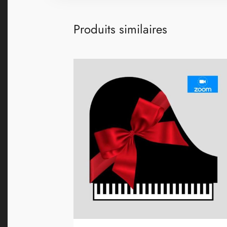
Produits similaires