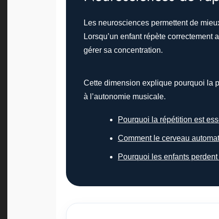
Les neurosciences permettent de mieux c
Lorsqu’un enfant répète correctement a
gérer sa concentration.
Cette dimension explique pourquoi la p
à l’autonomie musicale.
Pourquoi la répétition est ess
Comment le cerveau automatis
Pourquoi les enfants perdent 