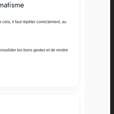
omatisme
cela, il faut répéter correctement, au
consolider les bons gestes et de rendre