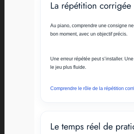
La répétition corrigé
Au piano, comprendre une consigne ne suf
bon moment, avec un objectif précis.
Une erreur répétée peut s’installer. Une
le jeu plus fluide.
Comprendre le rôle de la répétition cor
Le temps réel de prati