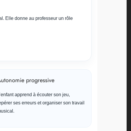
cal. Elle donne au professeur un rôle
utonomie progressive
’enfant apprend à écouter son jeu,
epérer ses erreurs et organiser son travail
usical.