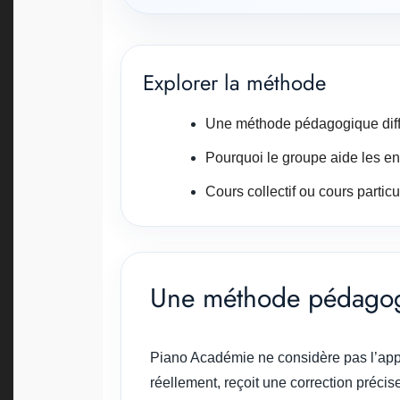
Explorer la méthode
Une méthode pédagogique diff
Pourquoi le groupe aide les en
Cours collectif ou cours particu
Une méthode pédagogi
Piano Académie ne considère pas l’appr
réellement, reçoit une correction préci