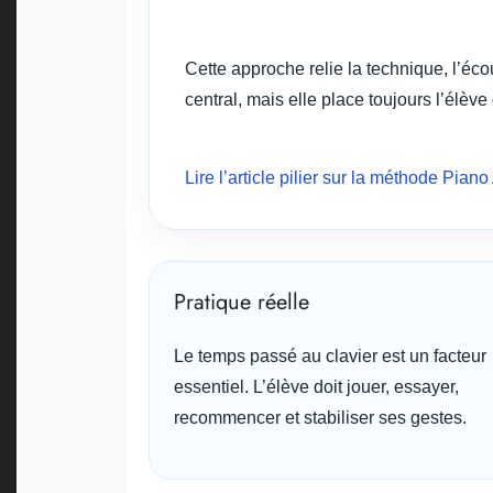
Cette approche relie la technique, l’éco
central, mais elle place toujours l’élève
Lire l’article pilier sur la méthode Pia
Pratique réelle
Le temps passé au clavier est un facteur
essentiel. L’élève doit jouer, essayer,
recommencer et stabiliser ses gestes.