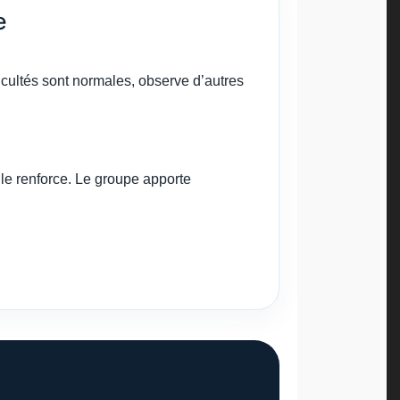
e
icultés sont normales, observe d’autres
 le renforce. Le groupe apporte