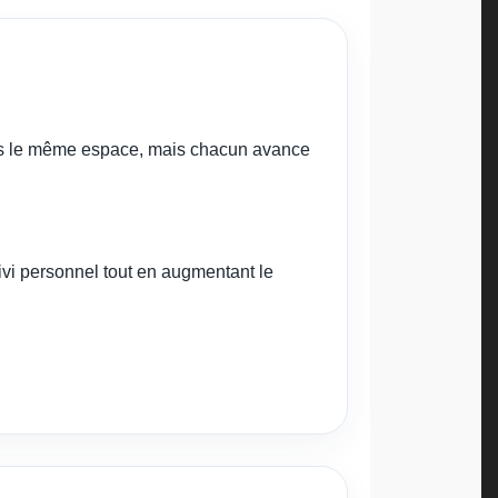
 dans le même espace, mais chacun avance
uivi personnel tout en augmentant le