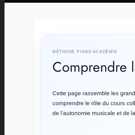
MÉTHODE PIANO ACADÉMIE
Comprendre l
Cette page rassemble les grand
comprendre le rôle du cours colle
de l’autonomie musicale et de l