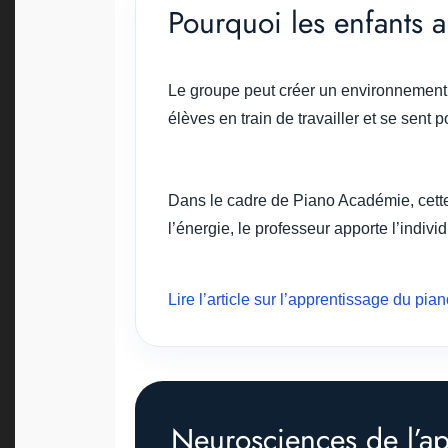
Pourquoi les enfants
Le groupe peut créer un environnement t
élèves en train de travailler et se sent
Dans le cadre de Piano Académie, cette 
l’énergie, le professeur apporte l’individ
Lire l’article sur l’apprentissage du pi
Neurosciences de l’a