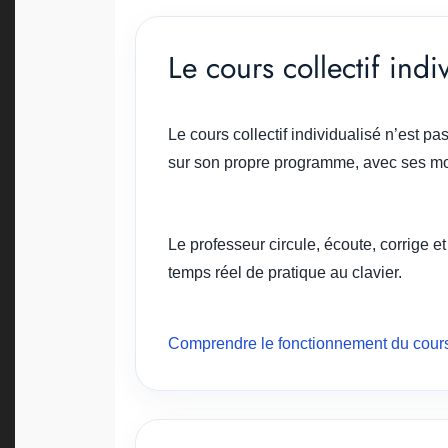
Le cours collectif indi
Le cours collectif individualisé n’est 
sur son propre programme, avec ses mor
Le professeur circule, écoute, corrige e
temps réel de pratique au clavier.
Comprendre le fonctionnement du cours c