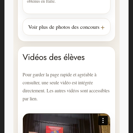
obtenus en Italie.
Voir plus de photos des concours
Vidéos des élèves
Pour garder la page rapide et agréable à
consulter, une seule vidéo est intégrée
directement. Les autres vidéos sont accessibles
par lien.