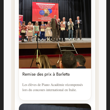
Remise des prix à Barletta
Les élèves de Piano Académie récompensés
lors du concours international en Italie.