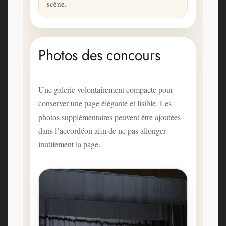
scène.
Photos des concours
Une galerie volontairement compacte pour
conserver une page élégante et lisible. Les
photos supplémentaires peuvent être ajoutées
dans l’accordéon afin de ne pas allonger
inutilement la page.