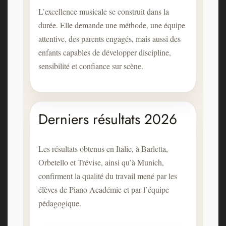
L’excellence musicale se construit dans la
durée. Elle demande une méthode, une équipe
attentive, des parents engagés, mais aussi des
enfants capables de développer discipline,
sensibilité et confiance sur scène.
Derniers résultats 2026
Les résultats obtenus en Italie, à Barletta,
Orbetello et Trévise, ainsi qu’à Munich,
confirment la qualité du travail mené par les
élèves de Piano Académie et par l’équipe
pédagogique.