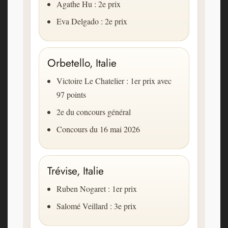
Agathe Hu : 2e prix
Eva Delgado : 2e prix
Orbetello, Italie
Victoire Le Chatelier : 1er prix avec
97 points
2e du concours général
Concours du 16 mai 2026
Trévise, Italie
Ruben Nogaret : 1er prix
Salomé Veillard : 3e prix