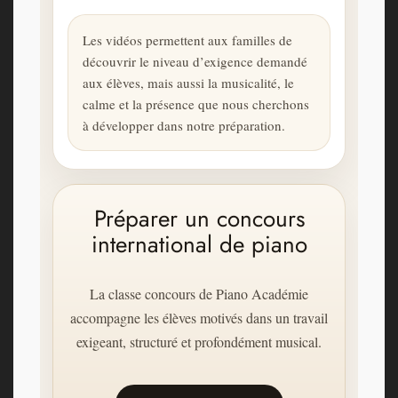
Les vidéos permettent aux familles de
découvrir le niveau d’exigence demandé
aux élèves, mais aussi la musicalité, le
calme et la présence que nous cherchons
à développer dans notre préparation.
Préparer un concours
international de piano
La classe concours de Piano Académie
accompagne les élèves motivés dans un travail
exigeant, structuré et profondément musical.