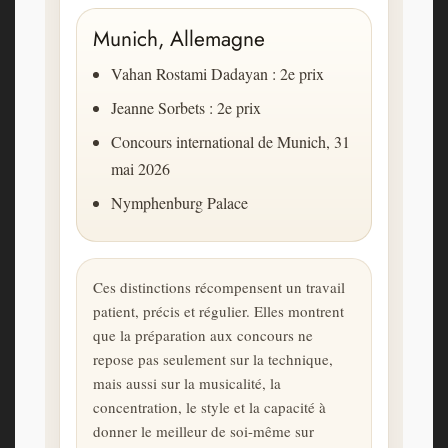
Munich, Allemagne
Vahan Rostami Dadayan : 2e prix
Jeanne Sorbets : 2e prix
Concours international de Munich, 31
mai 2026
Nymphenburg Palace
Ces distinctions récompensent un travail
patient, précis et régulier. Elles montrent
que la préparation aux concours ne
repose pas seulement sur la technique,
mais aussi sur la musicalité, la
concentration, le style et la capacité à
donner le meilleur de soi-même sur