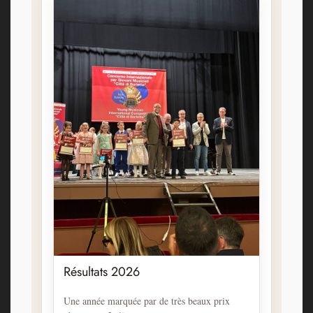
Résultats 2026
Une année marquée par de très beaux prix