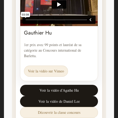
Gauthier Hu
1er prix avec 99 points et lauréat de sa
catégorie au Concours international de
Barletta.
Voir la vidéo sur Vimeo
Voir la vidéo d’Agathe Hu
Voir la vidéo de Daniel Lee
Découvrir la classe concours