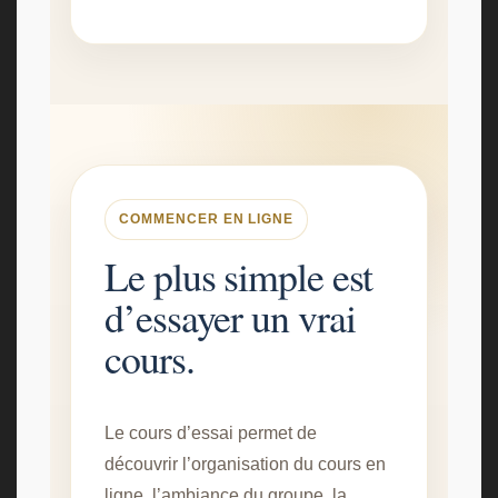
COMMENCER EN LIGNE
Le plus simple est
d’essayer un vrai
cours.
Le cours d’essai permet de
découvrir l’organisation du cours en
ligne, l’ambiance du groupe, la