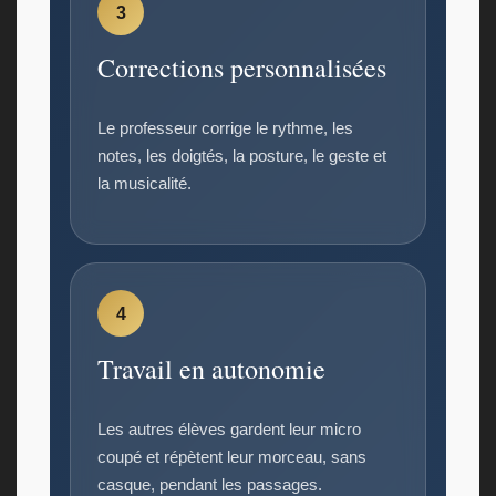
3
Corrections personnalisées
Le professeur corrige le rythme, les
notes, les doigtés, la posture, le geste et
la musicalité.
4
Travail en autonomie
Les autres élèves gardent leur micro
coupé et répètent leur morceau, sans
casque, pendant les passages.