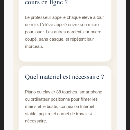
cours en ligne ?
Le professeur appelle chaque élève à tour
de rôle. L’élève appelé ouvre son micro
pour jouer. Les autres gardent leur micro
coupé, sans casque, et répètent leur
morceau.
Quel matériel est nécessaire ?
Piano ou clavier 88 touches, smartphone
ou ordinateur positionné pour filmer les
mains et le buste, connexion Internet
stable, pupitre et carnet de travail si
nécessaire.