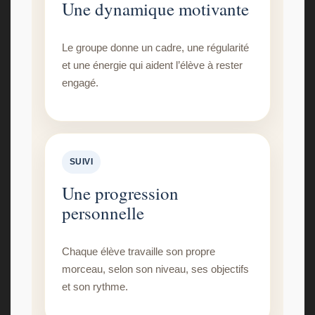
Une dynamique motivante
Le groupe donne un cadre, une régularité
et une énergie qui aident l’élève à rester
engagé.
SUIVI
Une progression
personnelle
Chaque élève travaille son propre
morceau, selon son niveau, ses objectifs
et son rythme.