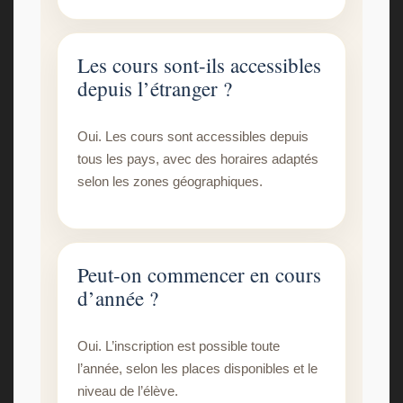
Les cours sont-ils accessibles
depuis l’étranger ?
Oui. Les cours sont accessibles depuis
tous les pays, avec des horaires adaptés
selon les zones géographiques.
Peut-on commencer en cours
d’année ?
Oui. L’inscription est possible toute
l’année, selon les places disponibles et le
niveau de l’élève.