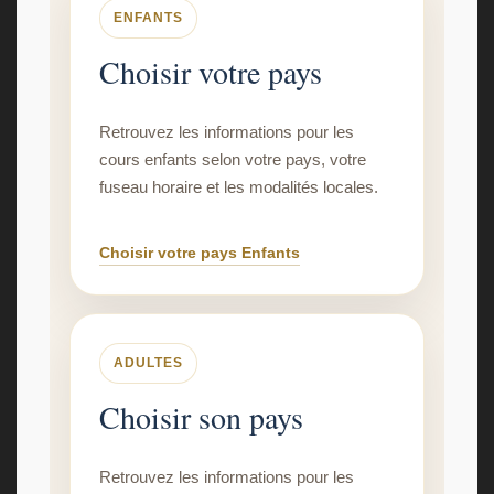
ENFANTS
Choisir votre pays
Retrouvez les informations pour les
cours enfants selon votre pays, votre
fuseau horaire et les modalités locales.
Choisir votre pays Enfants
ADULTES
Choisir son pays
Retrouvez les informations pour les