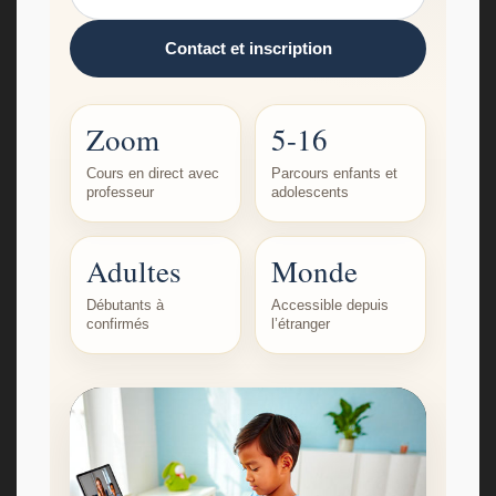
Contact et inscription
Zoom
5-16
Cours en direct avec
Parcours enfants et
professeur
adolescents
Adultes
Monde
Débutants à
Accessible depuis
confirmés
l’étranger