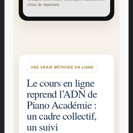
choix de répertoire.
UNE VRAIE MÉTHODE EN LIGNE
Le cours en ligne
reprend l’ADN de
Piano Académie :
un cadre collectif,
un suivi