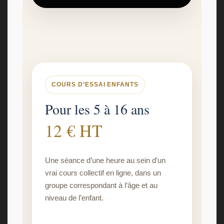
COURS D’ESSAI ENFANTS
Pour les 5 à 16 ans
12 € HT
Une séance d’une heure au sein d’un
vrai cours collectif en ligne, dans un
groupe correspondant à l’âge et au
niveau de l’enfant.