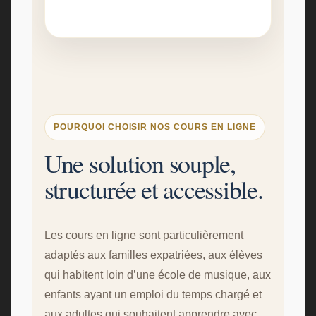
POURQUOI CHOISIR NOS COURS EN LIGNE
Une solution souple,
structurée et accessible.
Les cours en ligne sont particulièrement
adaptés aux familles expatriées, aux élèves
qui habitent loin d’une école de musique, aux
enfants ayant un emploi du temps chargé et
aux adultes qui souhaitent apprendre avec