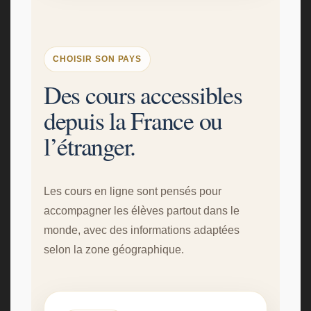
CHOISIR SON PAYS
Des cours accessibles
depuis la France ou
l’étranger.
Les cours en ligne sont pensés pour
accompagner les élèves partout dans le
monde, avec des informations adaptées
selon la zone géographique.