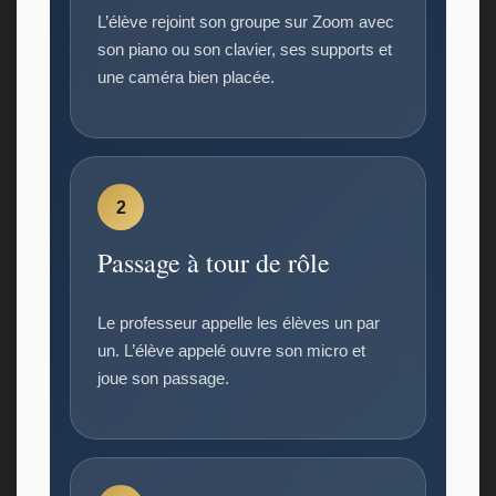
L’élève rejoint son groupe sur Zoom avec
son piano ou son clavier, ses supports et
une caméra bien placée.
2
Passage à tour de rôle
Le professeur appelle les élèves un par
un. L’élève appelé ouvre son micro et
joue son passage.