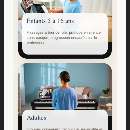
Enfants 5 à 16 ans
Passages à tour de rôle, pratique en silence
sans casque, progression encadrée par le
professeur.
Adultes
Groupes conviviaux, technique, musicalité et