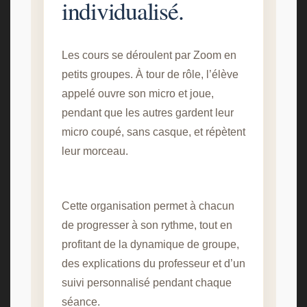
individualisé.
Les cours se déroulent par Zoom en
petits groupes. À tour de rôle, l’élève
appelé ouvre son micro et joue,
pendant que les autres gardent leur
micro coupé, sans casque, et répètent
leur morceau.
Cette organisation permet à chacun
de progresser à son rythme, tout en
profitant de la dynamique de groupe,
des explications du professeur et d’un
suivi personnalisé pendant chaque
séance.