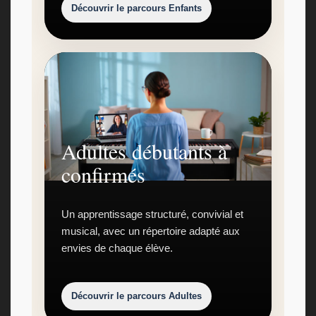
Découvrir le parcours Enfants
Adultes débutants à
confirmés
Un apprentissage structuré, convivial et
musical, avec un répertoire adapté aux
envies de chaque élève.
Découvrir le parcours Adultes