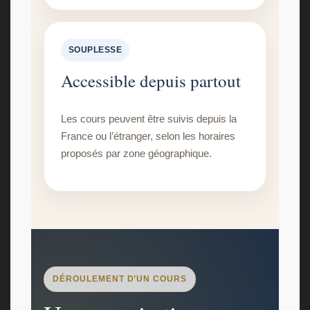
SOUPLESSE
Accessible depuis partout
Les cours peuvent être suivis depuis la
France ou l’étranger, selon les horaires
proposés par zone géographique.
DÉROULEMENT D’UN COURS