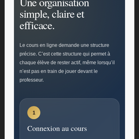
Une organisation
simple, claire et
efficace.
Le cours en ligne demande une structure
précise. C’est cette structure qui permet à
chaque élève de rester actif, même lorsqu’il
n’est pas en train de jouer devant le
professeur.
1
Connexion au cours