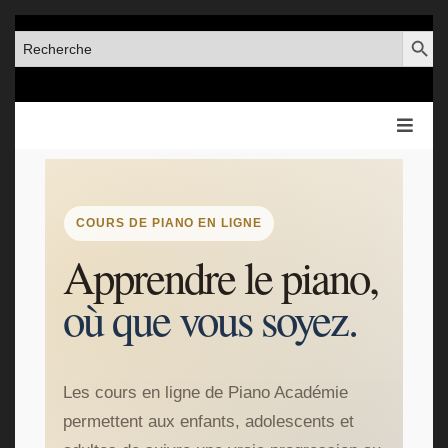
SEARCH BUT
SEARCH
FOR:
COURS DE PIANO EN LIGNE
Apprendre le piano,
où que vous soyez.
Les cours en ligne de Piano Académie
permettent aux enfants, adolescents et