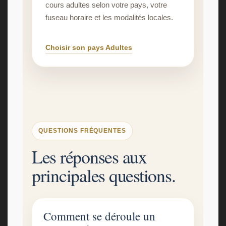
cours adultes selon votre pays, votre
fuseau horaire et les modalités locales.
Choisir son pays Adultes
QUESTIONS FRÉQUENTES
Les réponses aux
principales questions.
Comment se déroule un