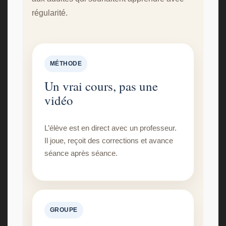
régularité.
MÉTHODE
Un vrai cours, pas une
vidéo
L’élève est en direct avec un professeur.
Il joue, reçoit des corrections et avance
séance après séance.
GROUPE