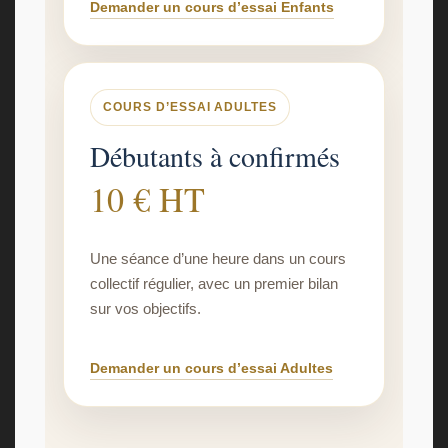
Demander un cours d’essai Enfants
COURS D’ESSAI ADULTES
Débutants à confirmés
10 € HT
Une séance d’une heure dans un cours
collectif régulier, avec un premier bilan
sur vos objectifs.
Demander un cours d’essai Adultes