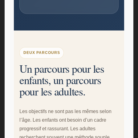
DEUX PARCOURS
Un parcours pour les
enfants, un parcours
pour les adultes.
Les objectifs ne sont pas les mêmes selon
l’âge. Les enfants ont besoin d’un cadre
progressif et rassurant. Les adultes
recherchent souvent une méthode souple,