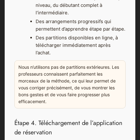
niveau, du débutant complet à
l’intermédiaire.
Des arrangements progressifs qui
permettent d’apprendre étape par étape.
Des partitions disponibles en ligne, à
télécharger immédiatement après
l’achat.
Nous n’utilisons pas de partitions extérieures. Les
professeurs connaissent parfaitement les
morceaux de la méthode, ce qui leur permet de
vous corriger précisément, de vous montrer les
bons gestes et de vous faire progresser plus
efficacement.
Étape 4. Téléchargement de l’application
de réservation