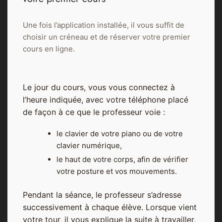
Une fois l’application installée, il vous suffit de
choisir un créneau et de réserver votre premier
cours en ligne.
Le jour du cours, vous vous connectez à
l’heure indiquée, avec votre téléphone placé
de façon à ce que le professeur voie :
le clavier de votre piano ou de votre
clavier numérique,
le haut de votre corps, afin de vérifier
votre posture et vos mouvements.
Pendant la séance, le professeur s’adresse
successivement à chaque élève. Lorsque vient
votre tour, il vous explique la suite à travailler,