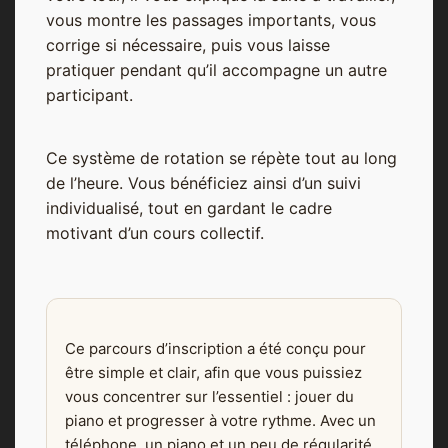
vous montre les passages importants, vous
corrige si nécessaire, puis vous laisse
pratiquer pendant qu’il accompagne un autre
participant.
Ce système de rotation se répète tout au long
de l’heure. Vous bénéficiez ainsi d’un suivi
individualisé, tout en gardant le cadre
motivant d’un cours collectif.
Ce parcours d’inscription a été conçu pour
être simple et clair, afin que vous puissiez
vous concentrer sur l’essentiel : jouer du
piano et progresser à votre rythme. Avec un
téléphone, un piano et un peu de régularité,