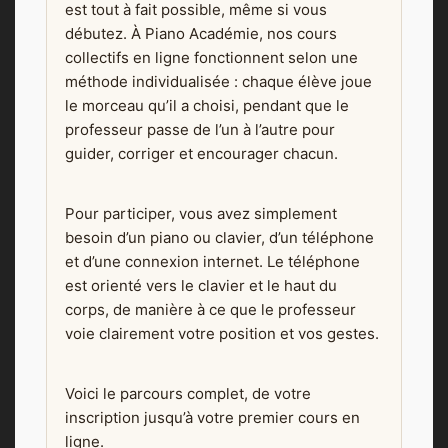
est tout à fait possible, même si vous
débutez. À Piano Académie, nos cours
collectifs en ligne fonctionnent selon une
méthode individualisée : chaque élève joue
le morceau qu’il a choisi, pendant que le
professeur passe de l’un à l’autre pour
guider, corriger et encourager chacun.
Pour participer, vous avez simplement
besoin d’un piano ou clavier, d’un téléphone
et d’une connexion internet. Le téléphone
est orienté vers le clavier et le haut du
corps, de manière à ce que le professeur
voie clairement votre position et vos gestes.
Voici le parcours complet, de votre
inscription jusqu’à votre premier cours en
ligne.