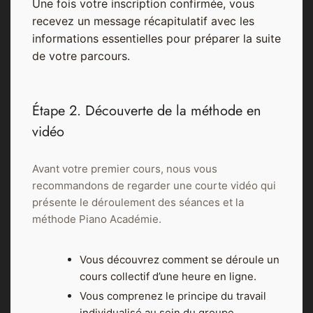
Une fois votre inscription confirmée, vous
recevez un message récapitulatif avec les
informations essentielles pour préparer la suite
de votre parcours.
Étape 2. Découverte de la méthode en
vidéo
Avant votre premier cours, nous vous
recommandons de regarder une courte vidéo qui
présente le déroulement des séances et la
méthode Piano Académie.
Vous découvrez comment se déroule un
cours collectif d’une heure en ligne.
Vous comprenez le principe du travail
individualisé au sein du groupe.