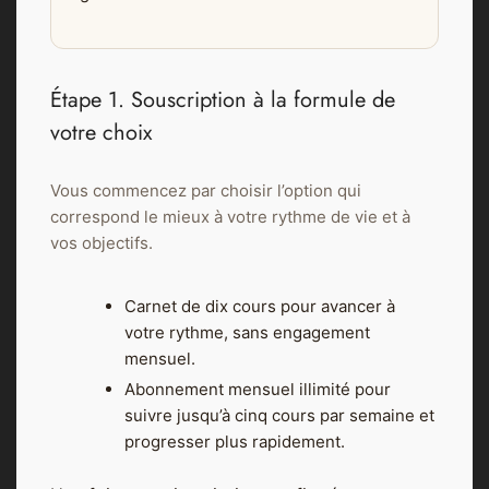
Étape 1. Souscription à la formule de
votre choix
Vous commencez par choisir l’option qui
correspond le mieux à votre rythme de vie et à
vos objectifs.
Carnet de dix cours pour avancer à
votre rythme, sans engagement
mensuel.
Abonnement mensuel illimité pour
suivre jusqu’à cinq cours par semaine et
progresser plus rapidement.