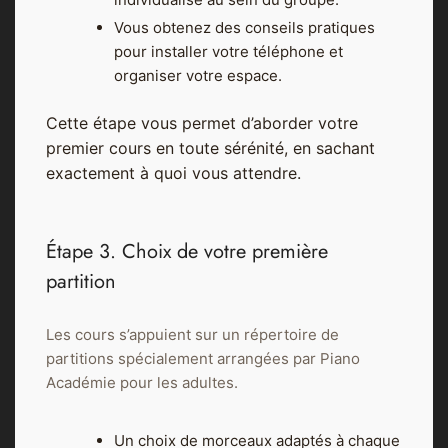
Vous obtenez des conseils pratiques
pour installer votre téléphone et
organiser votre espace.
Cette étape vous permet d’aborder votre
premier cours en toute sérénité, en sachant
exactement à quoi vous attendre.
Étape 3. Choix de votre première
partition
Les cours s’appuient sur un répertoire de
partitions spécialement arrangées par Piano
Académie pour les adultes.
Un choix de morceaux adaptés à chaque