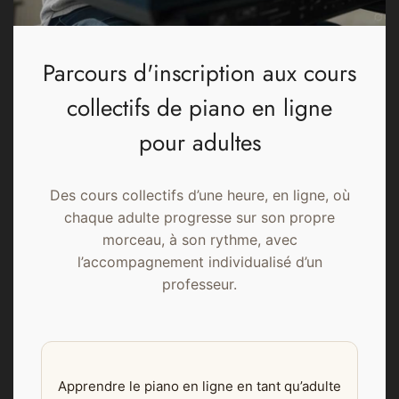
Parcours d'inscription aux cours
collectifs de piano en ligne
pour adultes
Des cours collectifs d’une heure, en ligne, où
chaque adulte progresse sur son propre
morceau, à son rythme, avec
l’accompagnement individualisé d’un
professeur.
Apprendre le piano en ligne en tant qu’adulte