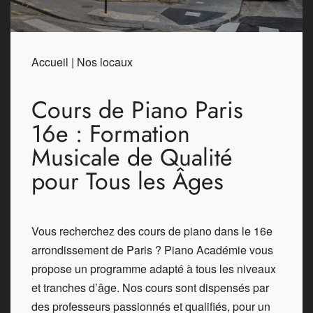
Accueil
|
Nos locaux
Cours de Piano Paris
16e : Formation
Musicale de Qualité
pour Tous les Âges
Vous recherchez des cours de piano dans le 16e
arrondissement de Paris ? Piano Académie vous
propose un programme adapté à tous les niveaux
et tranches d’âge. Nos cours sont dispensés par
des professeurs passionnés et qualifiés, pour un