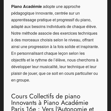
Piano Académie
adopte une approche
pédagogique innovante, centrée sur un
apprentissage pratique et progressif du piano,
adapté aux besoins individuels de chaque élève.
Notre méthode associe des exercices techniques
à des morceaux choisis selon le niveau, offrant
ainsi une progression à la fois solide et inspirante.
En personnalisant chaque leçon selon les
objectifs et le rythme de l’élève, nous cherchons à
développer leur musicalité, leur technique et leur
plaisir de jouer, que ce soit en cours particulier ou
en groupe.
Cours Collectifs de piano
Innovants à Piano Académie
Paris 16e : Vers l'Autonomie et