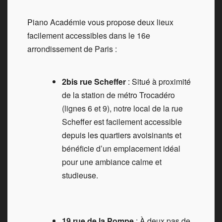
Piano Académie vous propose deux lieux
facilement accessibles dans le 16e
arrondissement de Paris :
2bis rue Scheffer
: Situé à proximité
de la station de métro Trocadéro
(lignes 6 et 9), notre local de la rue
Scheffer est facilement accessible
depuis les quartiers avoisinants et
bénéficie d’un emplacement idéal
pour une ambiance calme et
studieuse.
19 rue de la Pompe
: À deux pas de