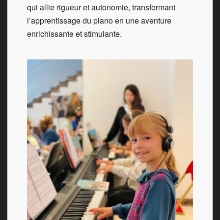
qui allie rigueur et autonomie, transformant
l’apprentissage du piano en une aventure
enrichissante et stimulante.