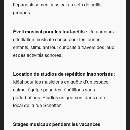
l’épanouissement musical au sein de petits
groupes.
Éveil musical pour les tout-petits :
Un parcours
d’initiation musicale conçu pour les jeunes
enfants, stimulant leur curiosité à travers des jeux
et des activités sonores.
Location de studios de répétition insonorisés :
Idéal pour les musiciens en quête d’un espace
calme, équipé pour des répétitions sans
perturbations. Studios uniquement dans notre
local de la rue Scheffer.
Stages musicaux pendant les vacances