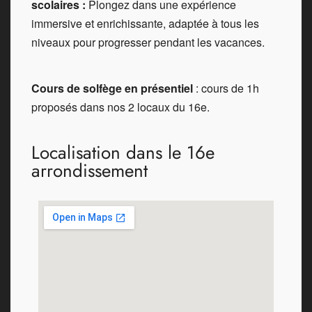
scolaires :
Plongez dans une expérience
immersive et enrichissante, adaptée à tous les
niveaux pour progresser pendant les vacances.
Cours de solfège en présentiel
: cours de 1h
proposés dans nos 2 locaux du 16e.
Localisation dans le 16e
arrondissement