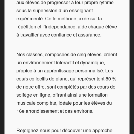
aux élèves de progresser à leur propre rythme
sous la supervision d’un enseignant
expérimenté. Cette méthode, axée sur la
répétition et l’indépendance, aide chaque élève
à travailler avec confiance et assurance.
Nos classes, composées de cinq élèves, créent
un environnement interactif et dynamique,
propice à un apprentissage personnalisé. Les
cours collectifs de piano, qui représentent 80 %
de notre offre, sont complétés par des cours de
solfège en ligne, offrant ainsi une formation
musicale complète, idéale pour les élèves du
16e arrondissement et des environs.
Rejoignez-nous pour découvrir une approche