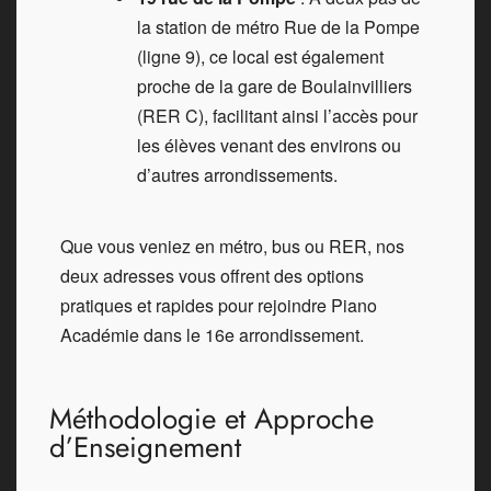
la station de métro Rue de la Pompe
(ligne 9), ce local est également
proche de la gare de Boulainvilliers
(RER C), facilitant ainsi l’accès pour
les élèves venant des environs ou
d’autres arrondissements.
Que vous veniez en métro, bus ou RER, nos
deux adresses vous offrent des options
pratiques et rapides pour rejoindre Piano
Académie dans le 16e arrondissement.
Méthodologie et Approche
d’Enseignement