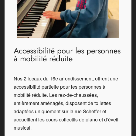
Accessibilité pour les personnes
à mobilité réduite
Nos 2 locaux du 16e arrondissement, offrent une
accessibilité partielle pour les personnes à
mobilité réduite. Les rez-de-chaussées,
entièrement aménagés, disposent de toilettes
adaptées uniquement sur la rue Scheffer et
accueillent les cours collectifs de piano et d’éveil
musical.