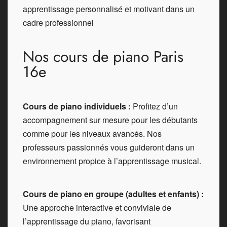
apprentissage personnalisé et motivant dans un
cadre professionnel
Nos cours de piano Paris
16e
Cours de piano individuels :
Profitez d’un
accompagnement sur mesure pour les débutants
comme pour les niveaux avancés. Nos
professeurs passionnés vous guideront dans un
environnement propice à l’apprentissage musical.
Cours de piano en groupe (adultes et enfants) :
Une approche interactive et conviviale de
l’apprentissage du piano, favorisant