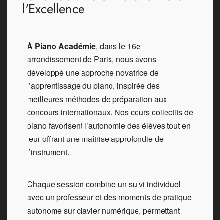
l'Excellence
À Piano Académie
, dans le 16e
arrondissement de Paris, nous avons
développé une approche novatrice de
l’apprentissage du piano, inspirée des
meilleures méthodes de préparation aux
concours internationaux. Nos cours collectifs de
piano favorisent l’autonomie des élèves tout en
leur offrant une maîtrise approfondie de
l’instrument.
Chaque session combine un suivi individuel
avec un professeur et des moments de pratique
autonome sur clavier numérique, permettant