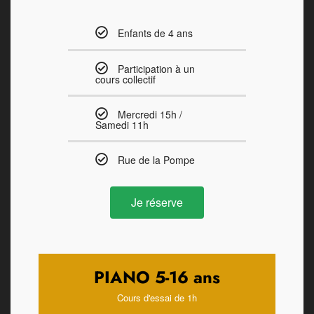
Enfants de 4 ans
Participation à un
cours collectif
Mercredi 15h /
Samedi 11h
Rue de la Pompe
Je réserve
PIANO 5-16 ans
Cours d'essai de 1h