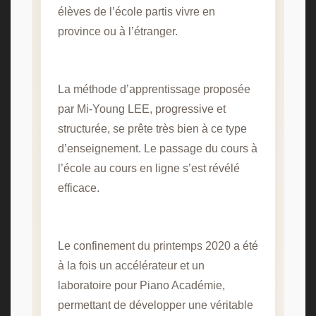
élèves de l’école partis vivre en
province ou à l’étranger.
La méthode d’apprentissage proposée
par Mi-Young LEE, progressive et
structurée, se prête très bien à ce type
d’enseignement. Le passage du cours à
l’école au cours en ligne s’est révélé
efficace.
Le confinement du printemps 2020 a été
à la fois un accélérateur et un
laboratoire pour Piano Académie,
permettant de développer une véritable