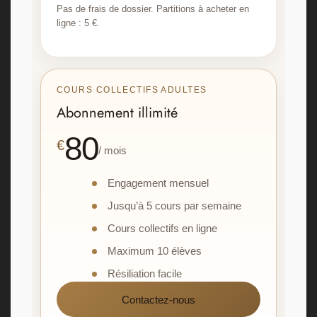
Pas de frais de dossier. Partitions à acheter en
ligne : 5 €.
COURS COLLECTIFS ADULTES
Abonnement illimité
80
€
/ mois
Engagement mensuel
Jusqu’à 5 cours par semaine
Cours collectifs en ligne
Maximum 10 élèves
Résiliation facile
Contactez-nous