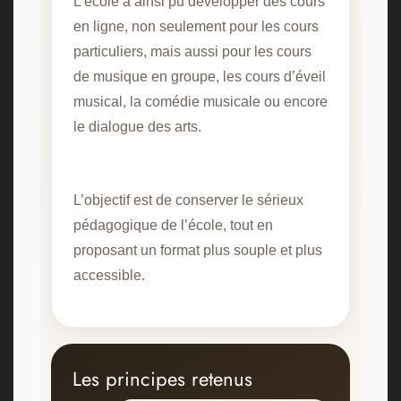
L’école a ainsi pu développer des cours
en ligne, non seulement pour les cours
particuliers, mais aussi pour les cours
de musique en groupe, les cours d’éveil
musical, la comédie musicale ou encore
le dialogue des arts.
L’objectif est de conserver le sérieux
pédagogique de l’école, tout en
proposant un format plus souple et plus
accessible.
Les principes retenus