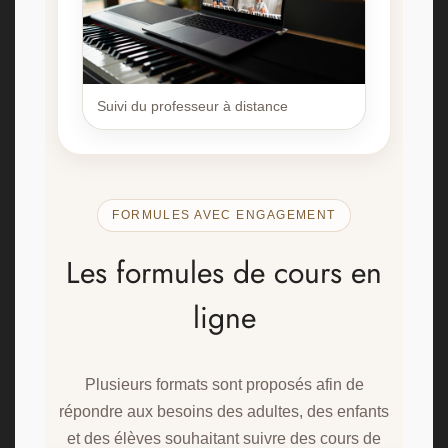
Suivi du professeur à distance
FORMULES AVEC ENGAGEMENT
Les formules de cours en
ligne
Plusieurs formats sont proposés afin de
répondre aux besoins des adultes, des enfants
et des élèves souhaitant suivre des cours de