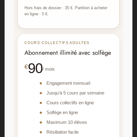
Hors frais de dossier : 35 €. Partition à acheter
en ligne : 5 €.
COURS COLLECTIFS ADULTES
Abonnement illimité avec solfège
90
€
/ mois
Engagement mensuel
Jusqu’à 5 cours par semaine
Cours collectifs en ligne
Solfège en ligne
Maximum 10 élèves
Résiliation facile