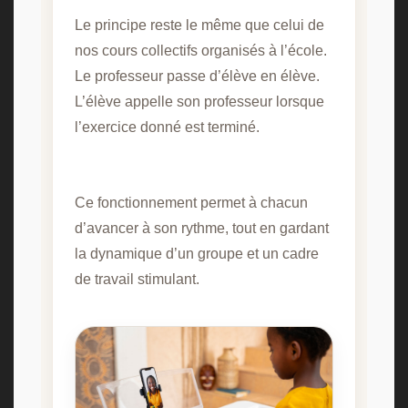
Le principe reste le même que celui de
nos cours collectifs organisés à l’école.
Le professeur passe d’élève en élève.
L’élève appelle son professeur lorsque
l’exercice donné est terminé.
Ce fonctionnement permet à chacun
d’avancer à son rythme, tout en gardant
la dynamique d’un groupe et un cadre
de travail stimulant.