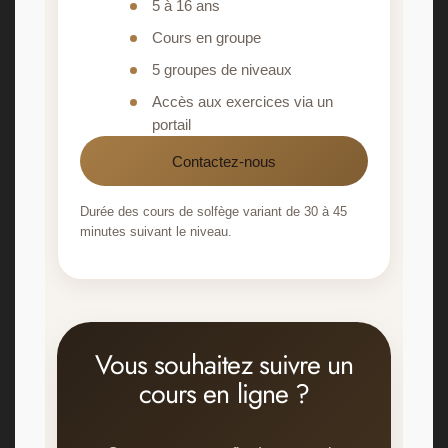
5 à 16 ans
Cours en groupe
5 groupes de niveaux
Accès aux exercices via un
portail
Contactez-nous
Durée des cours de solfège variant de 30 à 45
minutes suivant le niveau.
Vous souhaitez suivre un
cours en ligne ?