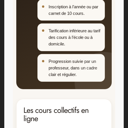
Inscription à l’année ou par
carnet de 10 cours.
Tarification inférieure au tarif
des cours à l’école ou à
domicile.
Progression suivie par un
professeur, dans un cadre
clair et régulier.
Les cours collectifs en
ligne