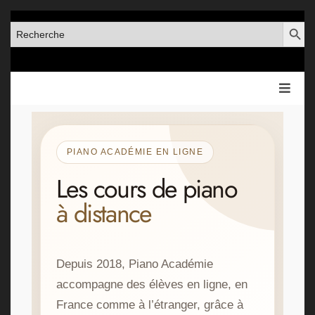
SEARCH BUT
SEARCH
FOR:
PIANO ACADÉMIE EN LIGNE
Les cours de piano
à distance
Depuis 2018, Piano Académie
accompagne des élèves en ligne, en
France comme à l’étranger, grâce à