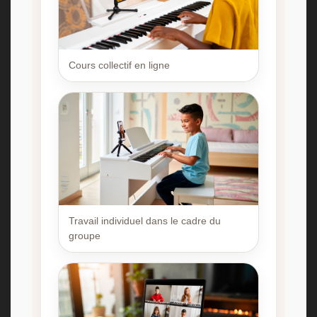
Cours collectif en ligne
Travail individuel dans le cadre du
groupe