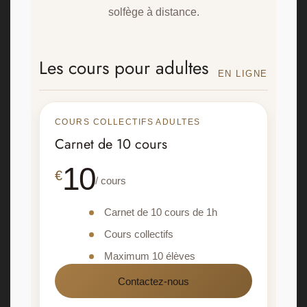
solfège à distance.
Les cours pour adultes
EN LIGNE
COURS COLLECTIFS ADULTES
Carnet de 10 cours
10
€
/ cours
Carnet de 10 cours de 1h
Cours collectifs
Maximum 10 élèves
Contactez-nous