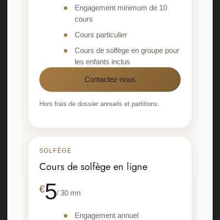
Engagement minimum de 10
cours
Cours particulier
Cours de solfège en groupe pour
les enfants inclus
Contactez-nous
Hors frais de dossier annuels et partitions.
SOLFÈGE
Cours de solfège en ligne
5
€
/ 30 mn
Engagement annuel