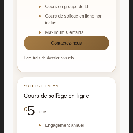
Cours en groupe de 1h
Cours de solfège en ligne non
inclus
Maximum 6 enfants
Contactez-nous
Hors frais de dossier annuels.
SOLFÈGE ENFANT
Cours de solfège en ligne
5
€
/ cours
Engagement annuel