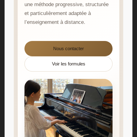
une méthode progressive, structurée
et particulièrement adaptée à
l’enseignement à distance.
Nous contacter
Voir les formules