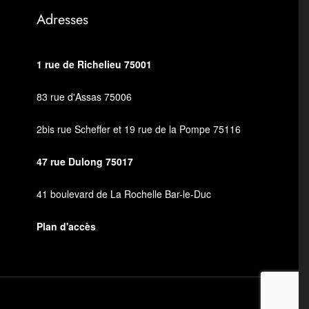
Adresses
1 rue de Richelieu 75001
83 rue d'Assas 75006
2bis rue Scheffer et 19 rue de la Pompe 75116
47 rue Dulong 75017
41 boulevard de La Rochelle Bar-le-Duc
Plan d'accès