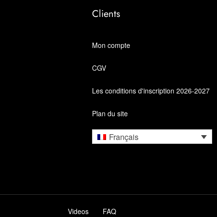
Clients
Mon compte
CGV
Les conditions d'inscription 2026-2027
Plan du site
Français
Videos
FAQ