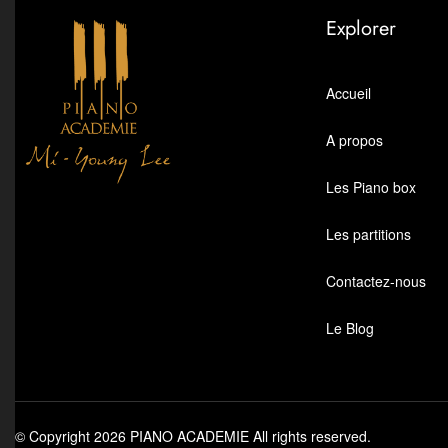
Explorer
Accueil
A propos
Les Piano box
Les partitions
Contactez-nous
Le Blog
© Copyright 2026 PIANO ACADEMIE All rights reserved.