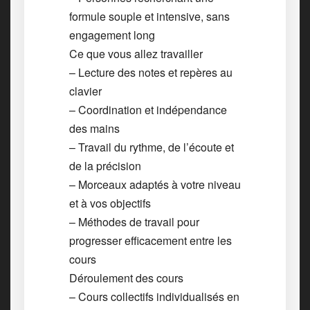
formule souple et intensive, sans
engagement long
Ce que vous allez travailler
– Lecture des notes et repères au
clavier
– Coordination et indépendance
des mains
– Travail du rythme, de l’écoute et
de la précision
– Morceaux adaptés à votre niveau
et à vos objectifs
– Méthodes de travail pour
progresser efficacement entre les
cours
Déroulement des cours
– Cours collectifs individualisés en