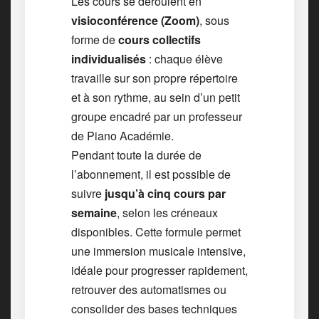
Les cours se déroulent en
visioconférence (Zoom)
, sous
forme de
cours collectifs
individualisés
: chaque élève
travaille sur son propre répertoire
et à son rythme, au sein d’un petit
groupe encadré par un professeur
de Piano Académie.
Pendant toute la durée de
l’abonnement, il est possible de
suivre
jusqu’à cinq cours par
semaine
, selon les créneaux
disponibles. Cette formule permet
une immersion musicale intensive,
idéale pour progresser rapidement,
retrouver des automatismes ou
consolider des bases techniques