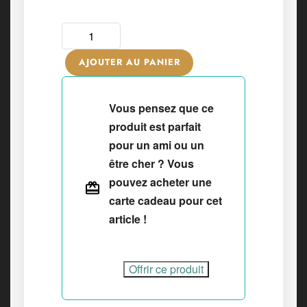
AJOUTER AU PANIER
Vous pensez que ce
produit est parfait
pour un ami ou un
être cher ? Vous
pouvez acheter une
carte cadeau pour cet
article !
Offrir ce produit