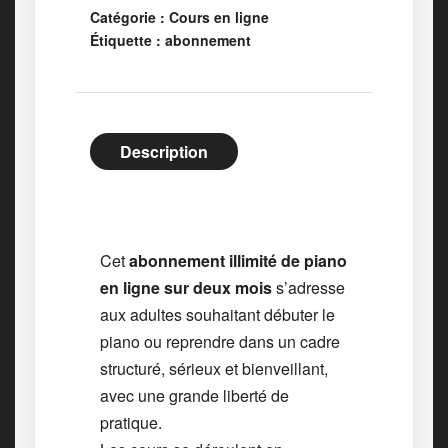
Catégorie :
Cours en ligne
Étiquette :
abonnement
Description
Cet
abonnement illimité de piano
en ligne sur deux mois
s’adresse
aux adultes souhaitant débuter le
piano ou reprendre dans un cadre
structuré, sérieux et bienveillant,
avec une grande liberté de
pratique.