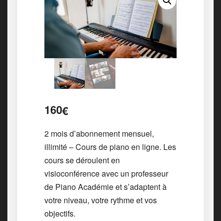
160
€
2 mois d’abonnement mensuel,
illimité – Cours de piano en ligne. Les
cours se déroulent en
visioconférence avec un professeur
de Piano Académie et s’adaptent à
votre niveau, votre rythme et vos
objectifs.