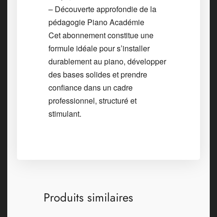
– Découverte approfondie de la
pédagogie Piano Académie
Cet abonnement constitue une
formule idéale pour s’installer
durablement au piano, développer
des bases solides et prendre
confiance dans un cadre
professionnel, structuré et
stimulant.
Produits similaires