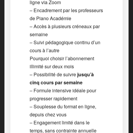
ligne via Zoom
– Encadrement par les professeurs
de Piano Académie
– Accès à plusieurs créneaux par
semaine
– Suivi pédagogique continu d’un
cours à l’autre
Pourquoi choisir l’abonnement
illimité sur deux mois
– Possibilité de suivre
jusqu’à
cinq cours par semaine
– Formule intensive idéale pour
progresser rapidement
– Souplesse du format en ligne,
depuis chez vous
– Engagement limité dans le
temps, sans contrainte annuelle