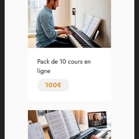
Pack de 10 cours en
ligne
100
€