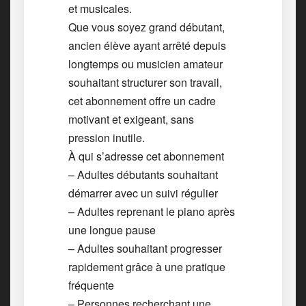
et musicales.
Que vous soyez grand débutant,
ancien élève ayant arrêté depuis
longtemps ou musicien amateur
souhaitant structurer son travail,
cet abonnement offre un cadre
motivant et exigeant, sans
pression inutile.
À qui s’adresse cet abonnement
– Adultes débutants souhaitant
démarrer avec un suivi régulier
– Adultes reprenant le piano après
une longue pause
– Adultes souhaitant progresser
rapidement grâce à une pratique
fréquente
– Personnes recherchant une