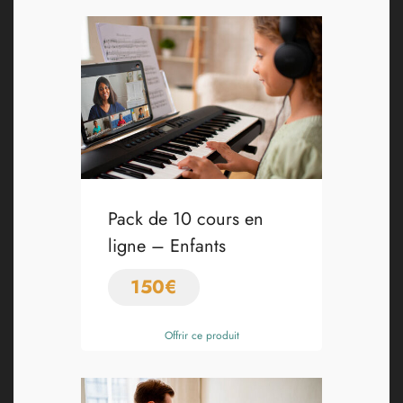
Pack de 10 cours en
ligne – Enfants
150
€
Offrir ce produit