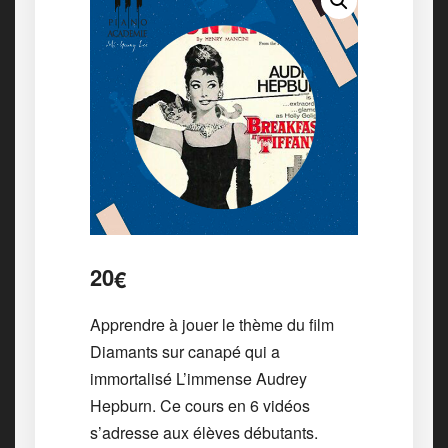
20
€
Apprendre à jouer le thème du film
Diamants sur canapé qui a
immortalisé L’immense Audrey
Hepburn. Ce cours en 6 vidéos
s’adresse aux élèves débutants.