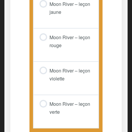
Moon River – leçon
jaune
Moon River – leçon
rouge
Moon River – leçon
violette
Moon River – leçon
verte