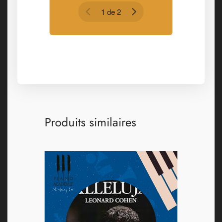
1 de 2
Produits similaires