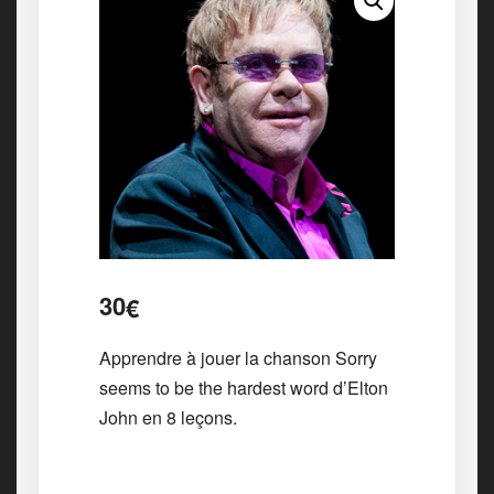
30
€
Apprendre à jouer la chanson Sorry
seems to be the hardest word d’Elton
John en 8 leçons.