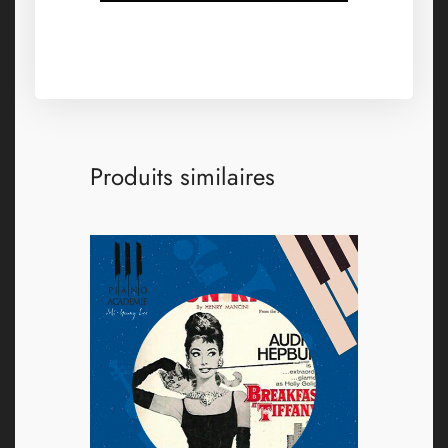
Produits similaires