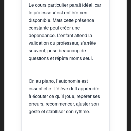
Le cours particulier paraît idéal, car
le professeur est entièrement
disponible. Mais cette présence
constante peut créer une
dépendance. L’enfant attend la
validation du professeur, s’arrête
souvent, pose beaucoup de
questions et répète moins seul.
Or, au piano, l’autonomie est
essentielle. L’élève doit apprendre
à écouter ce qu’il joue, repérer ses
erreurs, recommencer, ajuster son
geste et stabiliser son rythme.