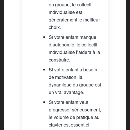
en groupe, le collectif
individualisé est
généralement le meilleur
choix.
Si votre enfant manque
d’autonomie, le collectif
individualisé l’aidera à la
construire.
Si votre enfant a besoin
de motivation, la
dynamique du groupe est
un vrai avantage.
Si votre enfant veut
progresser sérieusement,
le volume de pratique au
clavier est essentiel.