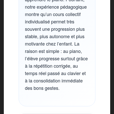
notre expérience pédagogique
montre qu’un cours collectif
individualisé permet très
souvent une progression plus
stable, plus autonome et plus
motivante chez l’enfant. La
raison est simple : au piano,
l’élève progresse surtout grâce
à la répétition corrigée, au
temps réel passé au clavier et
à la consolidation immédiate
des bons gestes.