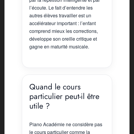
l’écoute. Le fait d’entendre les
autres élèves travailler est un
accélérateur important : l’enfant
comprend mieux les corrections,
développe son oreille critique et
gagne en maturité musicale.
Quand le cours
particulier peut-il être
utile ?
Piano Académie ne considère pas
le cours particulier comme la