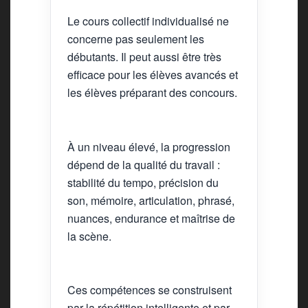
Le cours collectif individualisé ne
concerne pas seulement les
débutants. Il peut aussi être très
efficace pour les élèves avancés et
les élèves préparant des concours.
À un niveau élevé, la progression
dépend de la qualité du travail :
stabilité du tempo, précision du
son, mémoire, articulation, phrasé,
nuances, endurance et maîtrise de
la scène.
Ces compétences se construisent
par la répétition intelligente et par