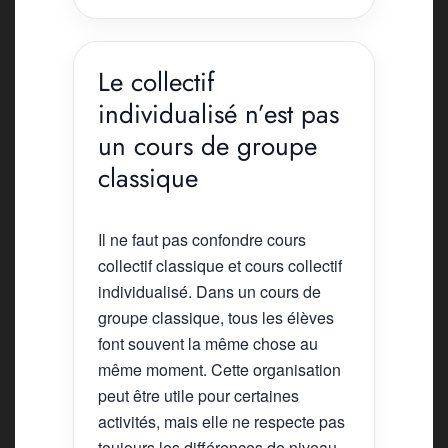
Le collectif
individualisé n’est pas
un cours de groupe
classique
Il ne faut pas confondre cours
collectif classique et cours collectif
individualisé. Dans un cours de
groupe classique, tous les élèves
font souvent la même chose au
même moment. Cette organisation
peut être utile pour certaines
activités, mais elle ne respecte pas
toujours les différences de niveau.