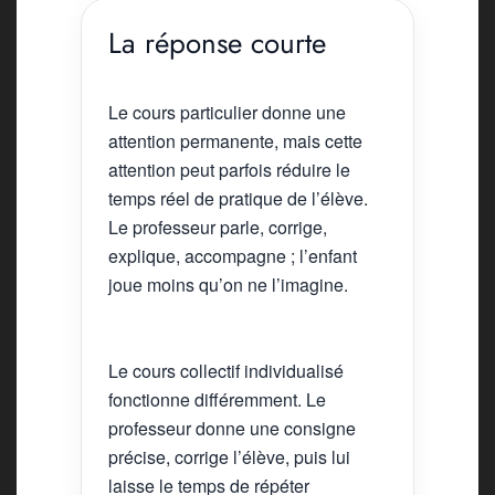
La réponse courte
Le cours particulier donne une
attention permanente, mais cette
attention peut parfois réduire le
temps réel de pratique de l’élève.
Le professeur parle, corrige,
explique, accompagne ; l’enfant
joue moins qu’on ne l’imagine.
Le cours collectif individualisé
fonctionne différemment. Le
professeur donne une consigne
précise, corrige l’élève, puis lui
laisse le temps de répéter