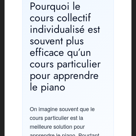
Pourquoi le
cours collectif
individualisé est
souvent plus
efficace qu’un
cours particulier
pour apprendre
le piano
On imagine souvent que le
cours particulier est la
meilleure solution pour
apprendre le piano. Pourtant,