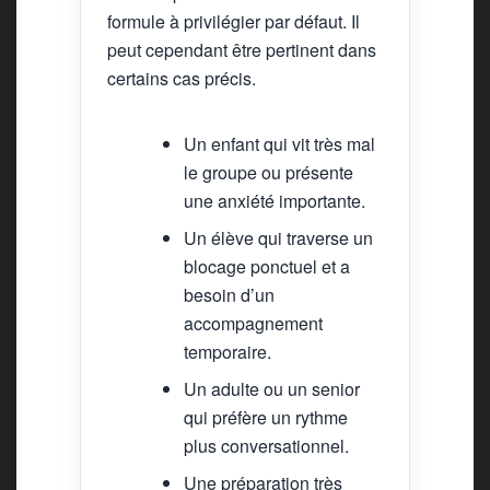
formule à privilégier par défaut. Il
peut cependant être pertinent dans
certains cas précis.
Un enfant qui vit très mal
le groupe ou présente
une anxiété importante.
Un élève qui traverse un
blocage ponctuel et a
besoin d’un
accompagnement
temporaire.
Un adulte ou un senior
qui préfère un rythme
plus conversationnel.
Une préparation très