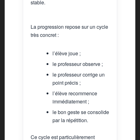
stable.
La progression repose sur un cycle
très concret :
l’élève joue ;
le professeur observe ;
le professeur corrige un
point précis ;
l’élève recommence
immédiatement ;
le bon geste se consolide
par la répétition.
Ce cycle est particulièrement