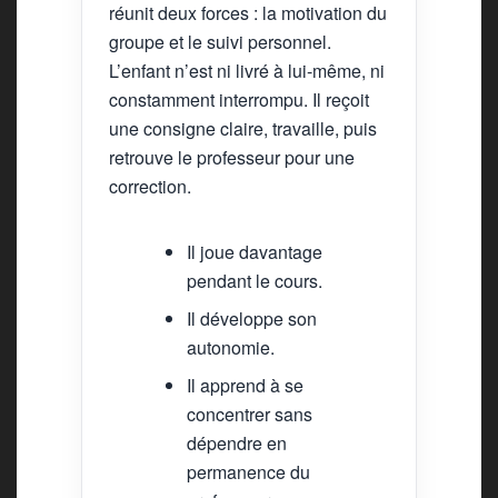
réunit deux forces : la motivation du
groupe et le suivi personnel.
L’enfant n’est ni livré à lui-même, ni
constamment interrompu. Il reçoit
une consigne claire, travaille, puis
retrouve le professeur pour une
correction.
Il joue davantage
pendant le cours.
Il développe son
autonomie.
Il apprend à se
concentrer sans
dépendre en
permanence du