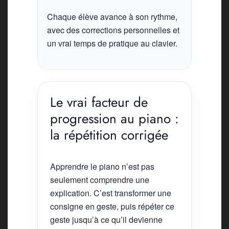
Chaque élève avance à son rythme,
avec des corrections personnelles et
un vrai temps de pratique au clavier.
Le vrai facteur de
progression au piano :
la répétition corrigée
Apprendre le piano n’est pas
seulement comprendre une
explication. C’est transformer une
consigne en geste, puis répéter ce
geste jusqu’à ce qu’il devienne