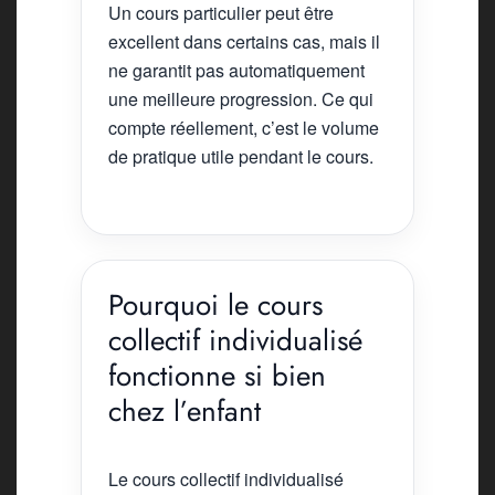
Un cours particulier peut être
excellent dans certains cas, mais il
ne garantit pas automatiquement
une meilleure progression. Ce qui
compte réellement, c’est le volume
de pratique utile pendant le cours.
Pourquoi le cours
collectif individualisé
fonctionne si bien
chez l’enfant
Le cours collectif individualisé