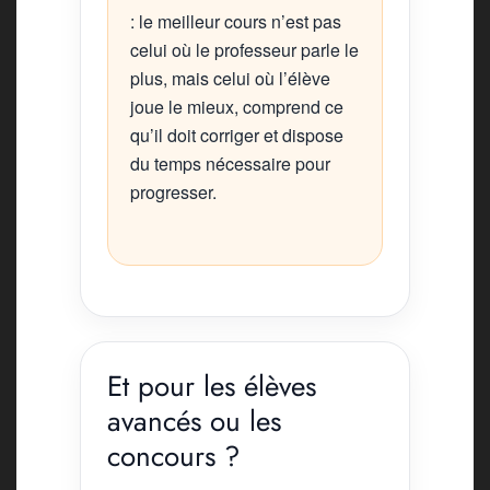
: le meilleur cours n’est pas
celui où le professeur parle le
plus, mais celui où l’élève
joue le mieux, comprend ce
qu’il doit corriger et dispose
du temps nécessaire pour
progresser.
Et pour les élèves
avancés ou les
concours ?