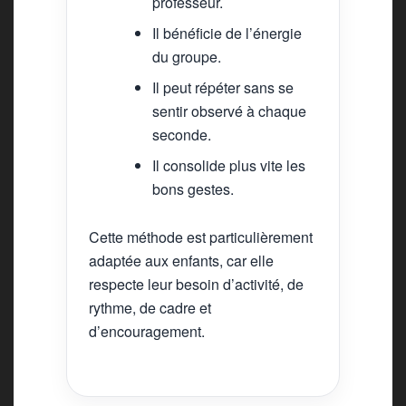
professeur.
Il bénéficie de l’énergie
du groupe.
Il peut répéter sans se
sentir observé à chaque
seconde.
Il consolide plus vite les
bons gestes.
Cette méthode est particulièrement
adaptée aux enfants, car elle
respecte leur besoin d’activité, de
rythme, de cadre et
d’encouragement.