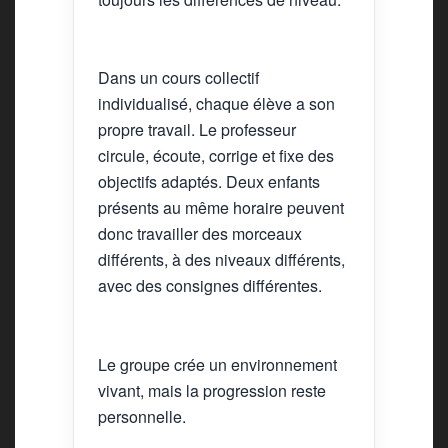
Dans un cours collectif
individualisé, chaque élève a son
propre travail. Le professeur
circule, écoute, corrige et fixe des
objectifs adaptés. Deux enfants
présents au même horaire peuvent
donc travailler des morceaux
différents, à des niveaux différents,
avec des consignes différentes.
Le groupe crée un environnement
vivant, mais la progression reste
personnelle.