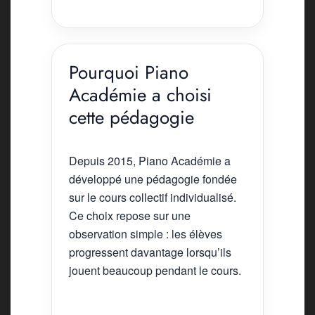
Pourquoi Piano
Académie a choisi
cette pédagogie
Depuis 2015, Piano Académie a
développé une pédagogie fondée
sur le cours collectif individualisé.
Ce choix repose sur une
observation simple : les élèves
progressent davantage lorsqu’ils
jouent beaucoup pendant le cours.