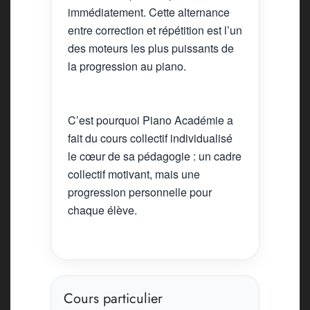
immédiatement. Cette alternance
entre correction et répétition est l’un
des moteurs les plus puissants de
la progression au piano.
C’est pourquoi Piano Académie a
fait du cours collectif individualisé
le cœur de sa pédagogie : un cadre
collectif motivant, mais une
progression personnelle pour
chaque élève.
Cours particulier