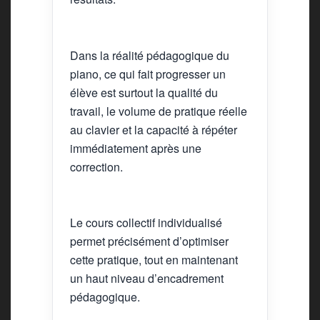
Dans la réalité pédagogique du
piano, ce qui fait progresser un
élève est surtout la qualité du
travail, le volume de pratique réelle
au clavier et la capacité à répéter
immédiatement après une
correction.
Le cours collectif individualisé
permet précisément d’optimiser
cette pratique, tout en maintenant
un haut niveau d’encadrement
pédagogique.