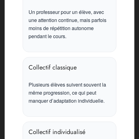
Un professeur pour un élève, avec
une attention continue, mais parfois
moins de répétition autonome
pendant le cours.
Collectif classique
Plusieurs élèves suivent souvent la
même progression, ce qui peut
manquer d’adaptation individuelle.
Collectif individualisé