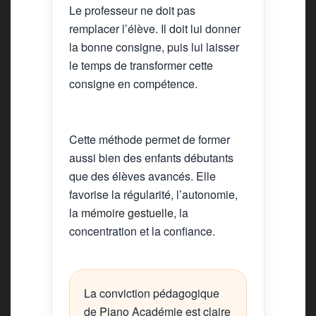
Le professeur ne doit pas
remplacer l’élève. Il doit lui donner
la bonne consigne, puis lui laisser
le temps de transformer cette
consigne en compétence.
Cette méthode permet de former
aussi bien des enfants débutants
que des élèves avancés. Elle
favorise la régularité, l’autonomie,
la
mémoire gestuelle
, la
concentration et la confiance.
La conviction pédagogique
de Piano Académie est claire