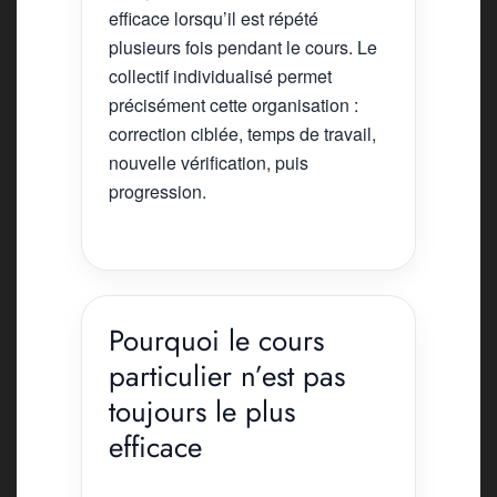
efficace lorsqu’il est répété
plusieurs fois pendant le cours. Le
collectif individualisé permet
précisément cette organisation :
correction ciblée, temps de travail,
nouvelle vérification, puis
progression.
Pourquoi le cours
particulier n’est pas
toujours le plus
efficace