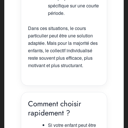
spécifique sur une courte
période.
Dans ces situations, le cours
particulier peut être une solution
adaptée. Mais pour la majorité des
enfants, le collectif individualisé
reste souvent plus efficace, plus
motivant et plus structurant.
Comment choisir
rapidement ?
Si votre enfant peut être